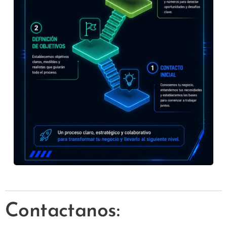
Contactanos: