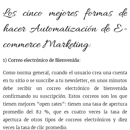
Los cinco mejores formas de
hacer Automatización de E-
commerce Marketing:
1) Correo electrónico de Bienvenida
:
Como norma general, cuando el usuario crea una cuenta
en tu sitio o se suscribe a tu newsletter, en unos minutos
debe recibir un correo electrónico de bienvenida
confirmando su suscripción. Estos correos son los que
tienen mejores "open rates": tienen una tasa de apertura
promedio del 82 %, que es cuatro veces la tasa de
apertura de otros tipos de correos electrónicos y diez
veces la tasa de clic promedio.