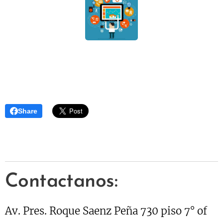
Share
Contactanos:
Av. Pres. Roque Saenz Peña 730 piso 7° of