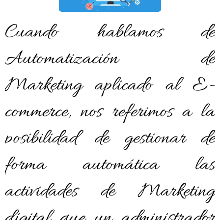
Cuando hablamos de
Automatización de
Marketing aplicado al E-
commerce, nos referimos a la
posibilidad de gestionar de
forma automática las
actividades de Marketing
digital que un administrador