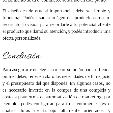
rendimiento de tu e-commerce actuando en este punto.
El diseño es de crucial importancia, debe ser limpio y
funcional. Podés usar la imágen del producto como un
recordatorio visual para recordarle a tu potencial cliente
el producto que llamó su atención, y podés introducir una
oferta personalizada.
Conclusión:
Para asegurarte de elegir la mejor solución para tu tienda
online, debés tener en claro las necesidades de tu negocio
y el presupuesto del que disponés. En algunos casos, no
es necesario invertir en la compra de una compleja y
costosa plataforma de automatización de marketing, por
ejemplo, podés configurar para tu e-commerce tres o
cuatro flujos de trabajo altamente orientados y