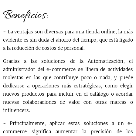
Beneficios:
- La ventajas son diversas para una tienda online, la más
evidente es sin duda el ahorro del tiempo, que está ligado
a la reducción de costos de personal.
Gracias a las soluciones de la Automatización, el
administrador del e-commerce se libera de actividades
molestas en las que contribuye poco o nada, y puede
dedicarse a operaciones más estratégicas, como elegir
nuevos productos para incluir en el catálogo o acordar
nuevas colaboraciones de valor con otras marcas o
influencers.
- Principalmente, aplicar estas soluciones a un e-
commerce significa aumentar la precisión de los