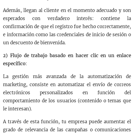
Además, llegan al cliente en el momento adecuado y son
esperados con verdadero interés: contiene la
confirmación de que el registro fue hecho correctamente,
e información como las credenciales de inicio de sesión o
un descuento de bienvenida.
2) Flujo de trabajo basado en hacer clic en un enlace
específico
:
La gestión más avanzada de la automatización de
marketing, consiste en automatizar el envío de correos
electrónicos personalizados en función del
comportamiento de los usuarios (contenido o temas que
le interesan).
A través de esta función, tu empresa puede aumentar el
grado de relevancia de las campañas o comunicaciones