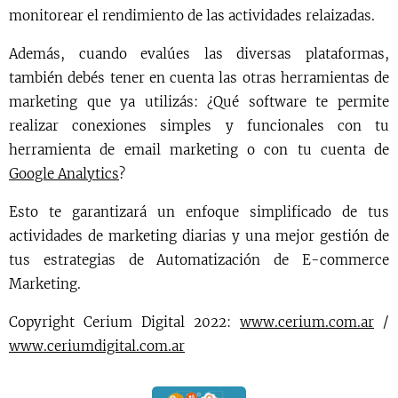
monitorear el rendimiento de las actividades relaizadas.
Además, cuando evalúes las diversas plataformas,
también debés tener en cuenta las otras herramientas de
marketing que ya utilizás: ¿Qué software te permite
realizar conexiones simples y funcionales con tu
herramienta de email marketing o con tu cuenta de
Google Analytics
?
Esto te garantizará un enfoque simplificado de tus
actividades de marketing diarias y una mejor gestión de
tus estrategias de Automatización de E-commerce
Marketing.
Copyright Cerium Digital 2022:
www.cerium.com.ar
/
www.ceriumdigital.com.ar