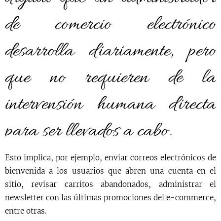
de comercio electrónico
desarrolla diariamente, pero
que no requieren de la
intervensión humana directa
para ser llevados a cabo.
Esto implica, por ejemplo, enviar correos electrónicos de
bienvenida a los usuarios que abren una cuenta en el
sitio, revisar carritos abandonados, administrar el
newsletter con las últimas promociones del e-commerce,
entre otras.