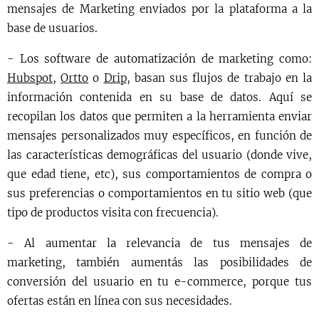
mensajes de Marketing enviados por la plataforma a la
base de usuarios.
- Los software de automatización de marketing como:
Hubspot
,
Ortto
o
Drip
, basan sus flujos de trabajo en la
información contenida en su base de datos. Aquí se
recopilan los datos que permiten a la herramienta enviar
mensajes personalizados muy específicos, en función de
las características demográficas del usuario (donde vive,
que edad tiene, etc), sus comportamientos de compra o
sus preferencias o comportamientos en tu sitio web (que
tipo de productos visita con frecuencia).
- Al aumentar la relevancia de tus mensajes de
marketing, también aumentás las posibilidades de
conversión del usuario en tu e-commerce, porque tus
ofertas están en línea con sus necesidades.