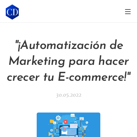
"¡Automatización de
Marketing para hacer
crecer tu E-commerce!"
30.05.2022