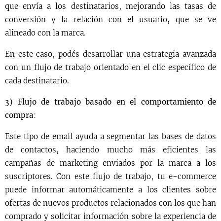
que envía a los destinatarios, mejorando las tasas de
conversión y la relación con el usuario, que se ve
alineado con la marca.
En este caso, podés desarrollar una estrategia avanzada
con un flujo de trabajo orientado en el clic específico de
cada destinatario.
3) Flujo de trabajo basado en el comportamiento de
compra
:
Este tipo de email ayuda a segmentar las bases de datos
de contactos, haciendo mucho más eficientes las
campañas de marketing enviados por la marca a los
suscriptores. Con este flujo de trabajo, tu e-commerce
puede informar automáticamente a los clientes sobre
ofertas de nuevos productos relacionados con los que han
comprado y solicitar información sobre la experiencia de