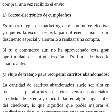
compra, una vez recibido el envío.
4) Correo electrónico de cumpleaños
:
Es un estrategia de marketing de e-commerce efectiva,
ya que es la excusa perfecta para ofrecer al usuario un
descuento especial y alentarlo a realizar una compra.
Si tu e-commerce aún no ha aprovechado esta gran
oportunidad de automatización. ¡Es hora de hacerlo
cuánto antes!
5) Flujo de trabajo para recuperar carritos abandonados
:
La cantidad de carritos abandonados suele ser alta en
todas las plataformas: de cien ventas potenciales,
alrededor de setenta y cinco fallan en algún lugar antes
del checkout, lo que significa que podés mejorar el