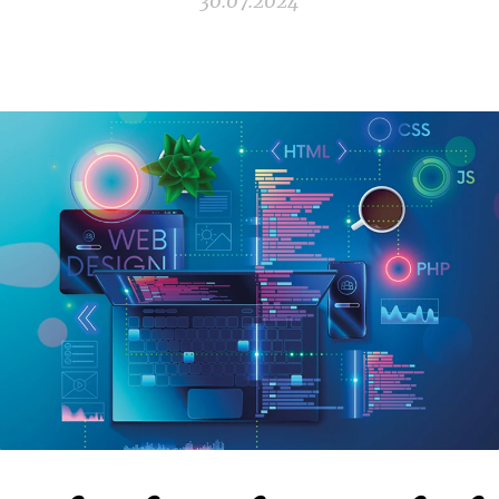
30.07.2024