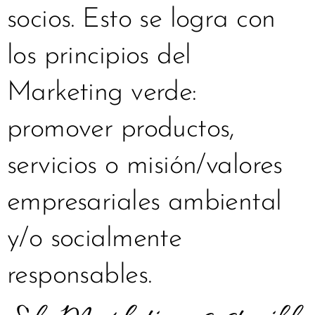
socios. Esto se logra con
los principios del
Marketing verde:
promover productos,
servicios o misión/valores
empresariales ambiental
y/o socialmente
responsables.