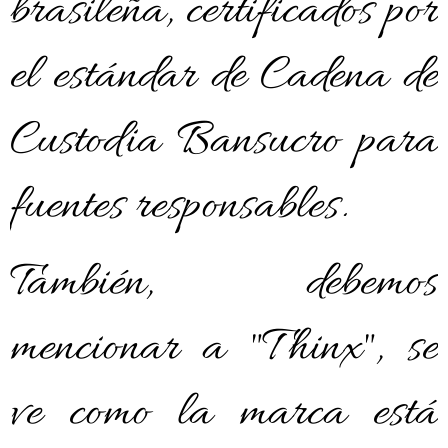
brasileña, certificados por
el estándar de Cadena de
Custodia Bansucro para
fuentes responsables.
También, debemos
mencionar a "Thinx", se
ve como la marca está