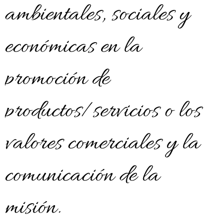
ambientales, sociales y
económicas en la
promoción de
productos/servicios o los
valores comerciales y la
comunicación de la
misión.