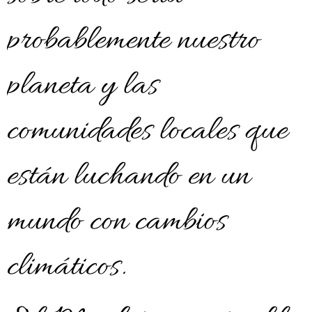
probablemente nuestro
planeta y las
comunidades locales que
están luchando en un
mundo con cambios
climáticos.