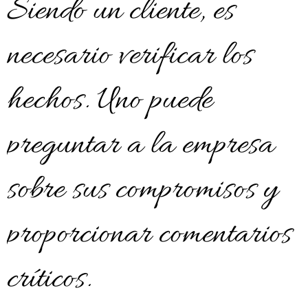
Siendo un cliente, es
necesario verificar los
hechos. Uno puede
preguntar a la empresa
sobre sus compromisos y
proporcionar comentarios
críticos.