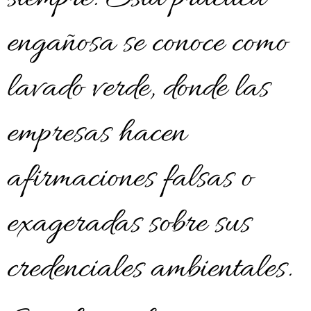
engañosa se conoce como
lavado verde, donde las
empresas hacen
afirmaciones falsas o
exageradas sobre sus
credenciales ambientales.