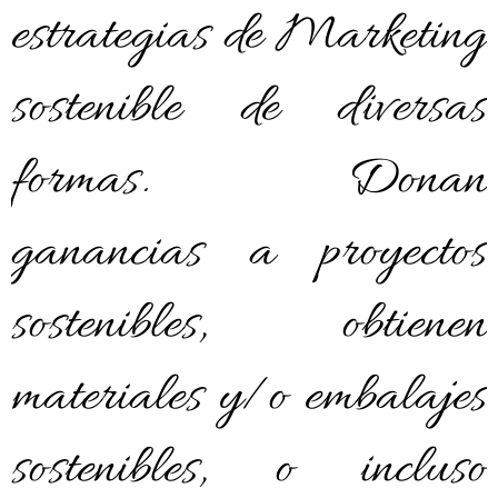
estrategias de Marketing
sostenible de diversas
formas. Donan
ganancias a proyectos
sostenibles, obtienen
materiales y/o embalajes
sostenibles, o incluso