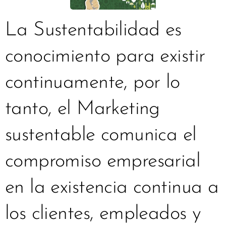
La Sustentabilidad es
conocimiento para existir
continuamente, por lo
tanto, el Marketing
sustentable comunica el
compromiso empresarial
en la existencia continua a
los clientes, empleados y