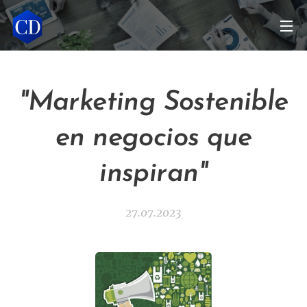
"Marketing Sostenible
en negocios que
inspiran"
27.07.2023