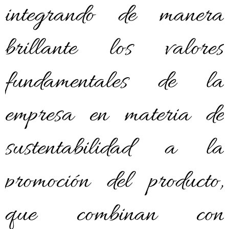
integrando de manera
brillante los valores
fundamentales de la
empresa en materia de
sustentabilidad a la
promoción del producto,
que combinan con