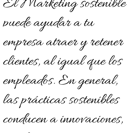
El Marketing sostenible
puede ayudar a tu
empresa atraer y retener
clientes, al igual que los
empleados. En general,
las prácticas sostenibles
conducen a innovaciones,