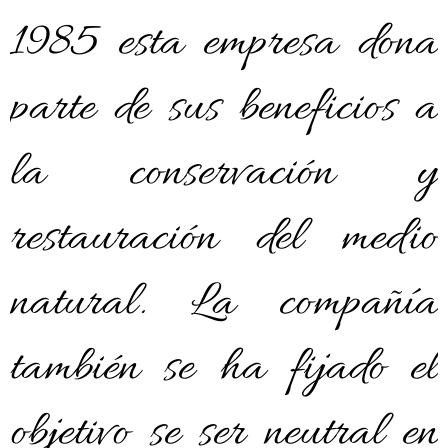
1985 esta empresa dona
parte de sus beneficios a
la conservación y
restauración del medio
natural. La compañía
también se ha fijado el
objetivo se ser neutral en