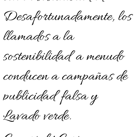
Desafortunadamente, los
llamados a la
sostenibilidad a menudo
conducen a campañas de
publicidad falsa y
Lavado verde.