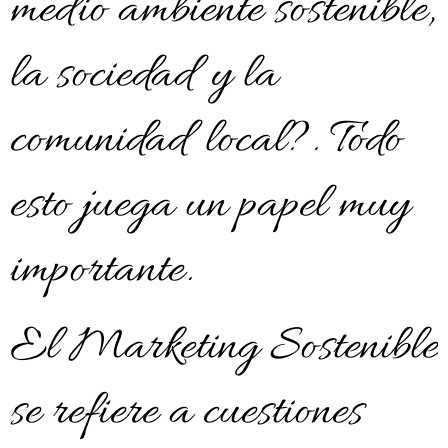
medio ambiente sostenible,
la sociedad y la
comunidad local?. Todo
esto juega un papel muy
importante.
El Marketing Sostenible
se refiere a cuestiones