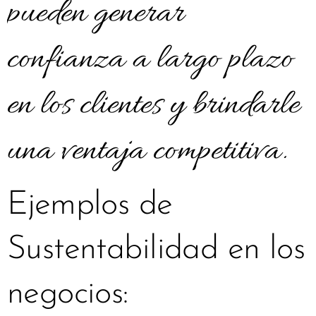
pueden generar
confianza a largo plazo
en los clientes y brindarle
una ventaja competitiva.
Ejemplos de
Sustentabilidad en los
negocios: