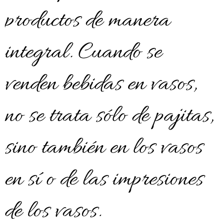
productos de manera
integral. Cuando se
venden bebidas en vasos,
no se trata sólo de pajitas,
sino también en los vasos
en sí o de las impresiones
de los vasos.