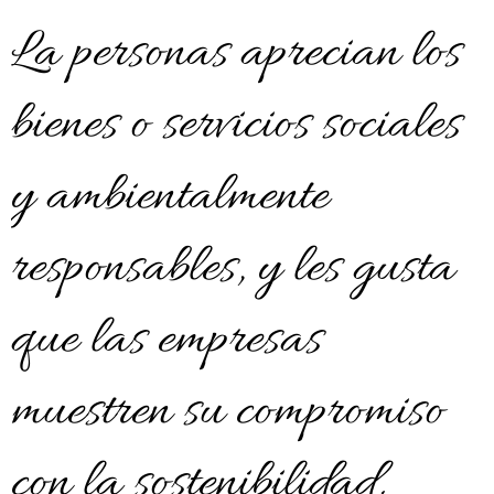
La personas aprecian los
bienes o servicios sociales
y ambientalmente
responsables, y les gusta
que las empresas
muestren su compromiso
con la sostenibilidad.