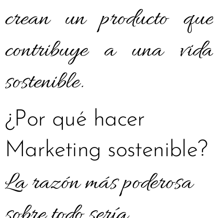
crean un producto que
contribuye a una vida
sostenible.
¿Por qué hacer
Marketing sostenible?
La razón más poderosa
sobre todo sería