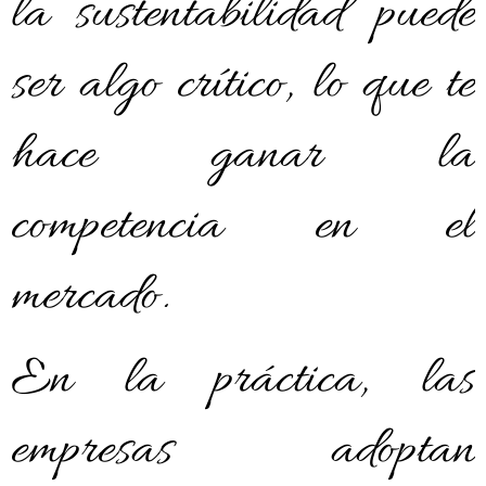
la sustentabilidad puede
ser algo crítico, lo que te
hace ganar la
competencia en el
mercado.
En la práctica, las
empresas adoptan