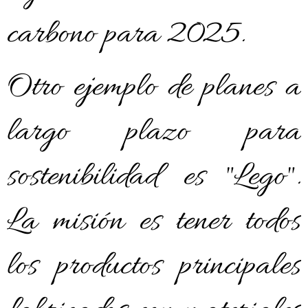
carbono para 2025.
Otro ejemplo de planes a
largo plazo para
sostenibilidad es "Lego".
La misión es tener todos
los productos principales