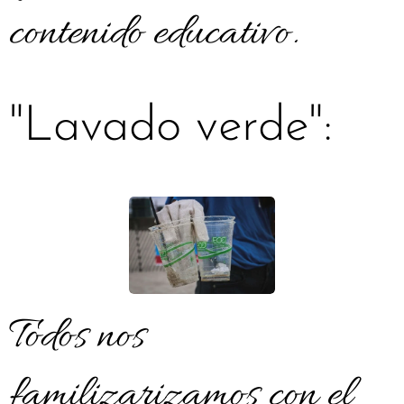
contenido educativo.
"Lavado verde":
Todos nos
familizarizamos con el